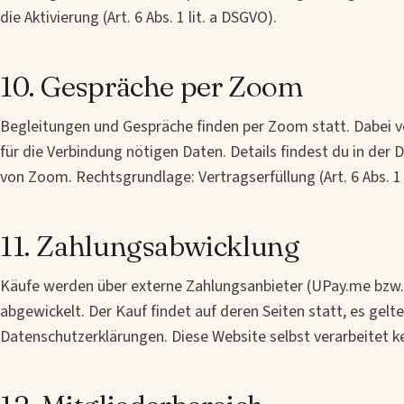
die Aktivierung (Art. 6 Abs. 1 lit. a DSGVO).
10. Gespräche per Zoom
Begleitungen und Gespräche finden per Zoom statt. Dabei v
für die Verbindung nötigen Daten. Details findest du in der
von Zoom. Rechtsgrundlage: Vertragserfüllung (Art. 6 Abs. 1 
11. Zahlungsabwicklung
Käufe werden über externe Zahlungsanbieter (UPay.me bzw.
abgewickelt. Der Kauf findet auf deren Seiten statt, es gelt
Datenschutzerklärungen. Diese Website selbst verarbeitet k