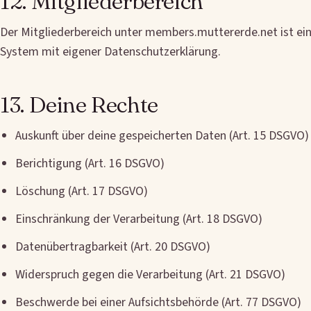
12. Mitgliederbereich
Der Mitgliederbereich unter members.muttererde.net ist ei
System mit eigener Datenschutzerklärung.
13. Deine Rechte
Auskunft über deine gespeicherten Daten (Art. 15 DSGVO)
Berichtigung (Art. 16 DSGVO)
Löschung (Art. 17 DSGVO)
Einschränkung der Verarbeitung (Art. 18 DSGVO)
Datenübertragbarkeit (Art. 20 DSGVO)
Widerspruch gegen die Verarbeitung (Art. 21 DSGVO)
Beschwerde bei einer Aufsichtsbehörde (Art. 77 DSGVO)