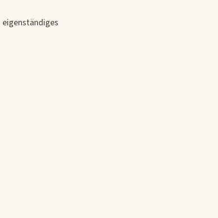
n eigenständiges