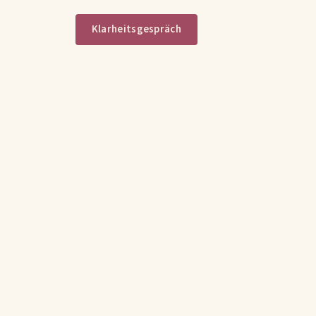
Klarheitsgespräch