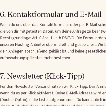
6. Kontaktformular und E-Mail
Wenn du uns über das Kontaktformular oder per E-Mail schre
die von dir mitgeteilten Daten, um deine Anfrage zu beantw
Rechtsgrundlage: Art. 6 Abs. 1 lit. b DSGVO. Die Formularda
unseren Hosting-Anbieter übermittelt und gespeichert. Wir b
dein Anliegen abschließend geklärt ist und keine gesetzliche
Aufbewahrungspflichten mehr bestehen.
7. Newsletter (Klick-Tipp)
Für den Newsletter-Versand nutzen wir Klick-Tipp. Das Anme
wenn du es per Klick aktivierst. Deine E-Mail-Adresse wird 
(Double-Opt-in) in die Liste aufgenommen. Du kannst dich in